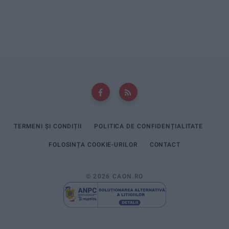
TERMENI ȘI CONDIȚII
POLITICA DE CONFIDENȚIALITATE
FOLOSINȚA COOKIE-URILOR
CONTACT
© 2026 CAON.RO