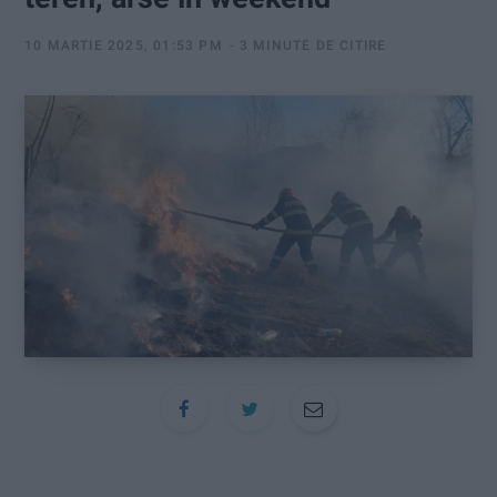
:
10 MARTIE 2025, 01:53 PM
3 MINUTE DE CITIRE