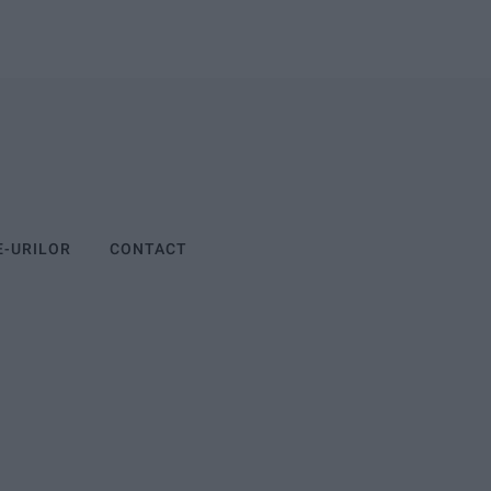
E-URILOR
CONTACT