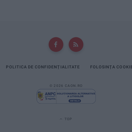
POLITICA DE CONFIDENȚIALITATE
FOLOSINȚA COOKI
© 2026 CAON.RO
TOP