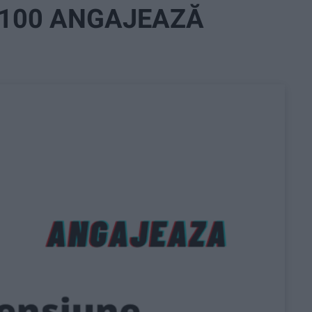
 100 ANGAJEAZĂ