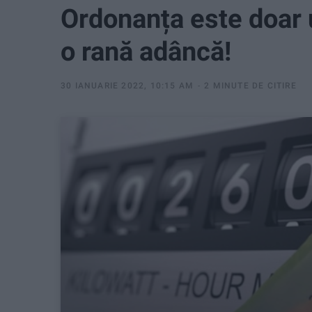
Ordonanța este doar
o rană adâncă!
30 IANUARIE 2022, 10:15 AM
2 MINUTE DE CITIRE