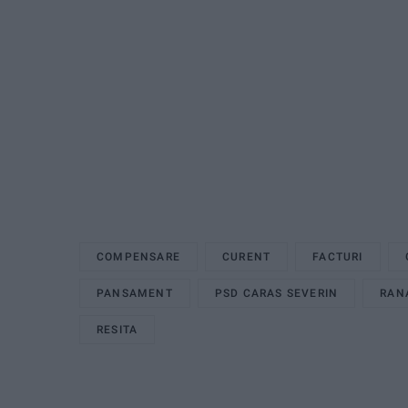
COMPENSARE
CURENT
FACTURI
PANSAMENT
PSD CARAS SEVERIN
RAN
RESITA