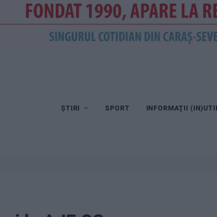
ȘTIRI
SPORT
INFORMAŢII (IN)UTI