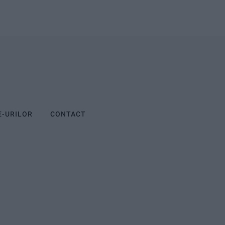
E-URILOR
CONTACT