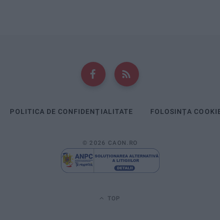
POLITICA DE CONFIDENȚIALITATE
FOLOSINȚA COOKI
© 2026 CAON.RO
TOP