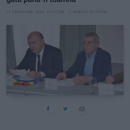
:
13 FEBRUARIE 2025, 01:11 PM
2 MINUTE DE CITIRE