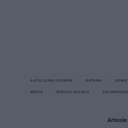
AJPIS CARAS SEVERIN
BATRANI
DOMIC
RESITA
SERVICII SOCIALE
SOLOMONES
Articol