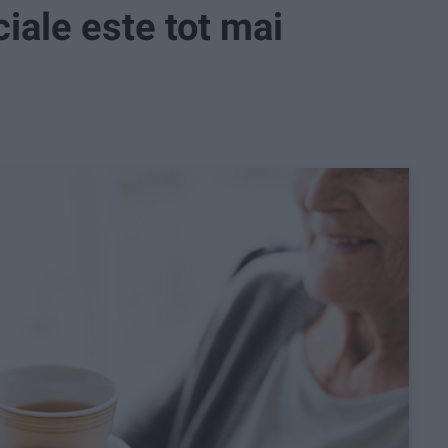
ciale este tot mai