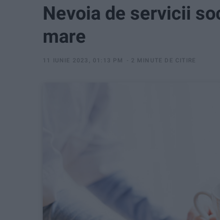
Nevoia de servicii so
mare
11 IUNIE 2023, 01:13 PM
2 MINUTE DE CITIRE