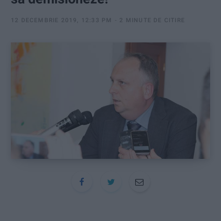
:
12 DECEMBRIE 2019, 12:33 PM
2 MINUTE DE CITIRE