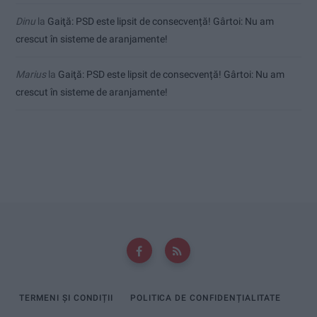
Dinu
la
Gaiţă: PSD este lipsit de consecvență! Gârtoi: Nu am
crescut în sisteme de aranjamente!
Marius
la
Gaiţă: PSD este lipsit de consecvență! Gârtoi: Nu am
crescut în sisteme de aranjamente!
TERMENI ȘI CONDIȚII
POLITICA DE CONFIDENȚIALITATE