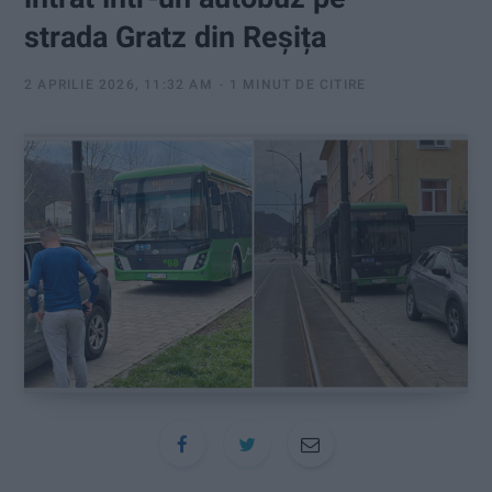
:
strada Gratz din Reșița
2 APRILIE 2026, 11:32 AM
1 MINUT DE CITIRE