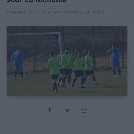
:
11 MARTIE 2025, 10:21 AM
3 MINUTE DE CITIRE