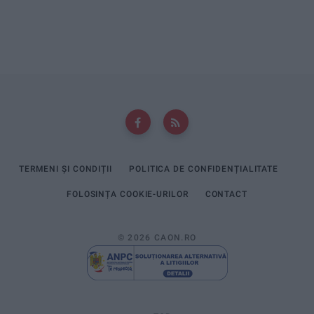
TERMENI ȘI CONDIȚII
POLITICA DE CONFIDENȚIALITATE
FOLOSINȚA COOKIE-URILOR
CONTACT
© 2026 CAON.RO