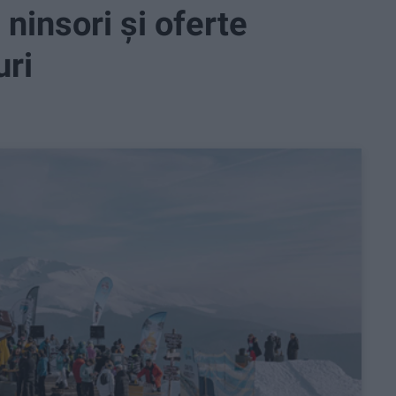
ninsori și oferte
uri