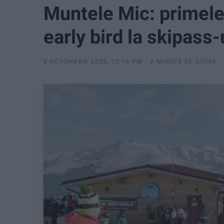
Muntele Mic: primele 
early bird la skipass-
8 OCTOMBRIE 2025, 12:19 PM
2 MINUTE DE CITIRE