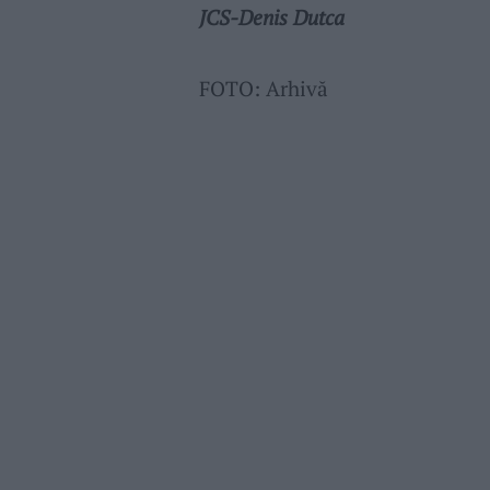
JCS-Denis Dutca
FOTO: Arhivă