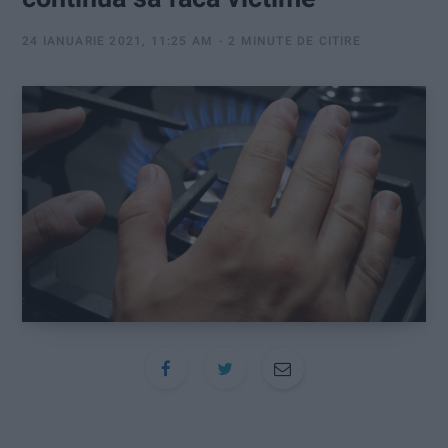
:
24 IANUARIE 2021, 11:25 AM
2 MINUTE DE CITIRE