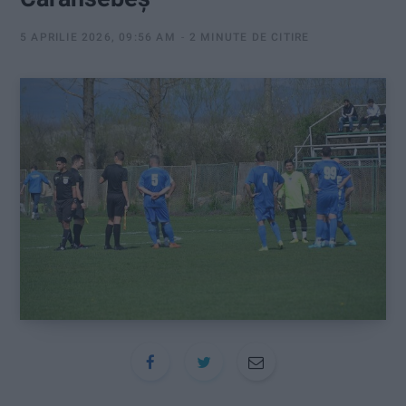
:
5 APRILIE 2026, 09:56 AM
2 MINUTE DE CITIRE