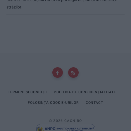
străzilor!
TERMENI ȘI CONDIȚII
POLITICA DE CONFIDENȚIALITATE
FOLOSINȚA COOKIE-URILOR
CONTACT
© 2026 CAON.RO