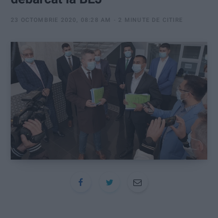
:
23 OCTOMBRIE 2020, 08:28 AM
2 MINUTE DE CITIRE