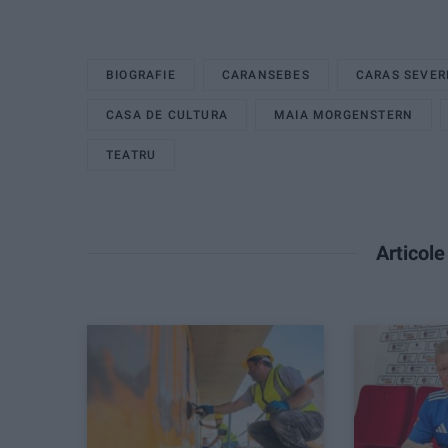
BIOGRAFIE
CARANSEBES
CARAS SEVER
CASA DE CULTURA
MAIA MORGENSTERN
TEATRU
Articol