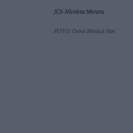
JCS-Nicoleta Moraru
FOTO: Oana Monica Nae