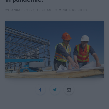
:
29 IANUARIE 2025, 10:28 AM
2 MINUTE DE CITIRE