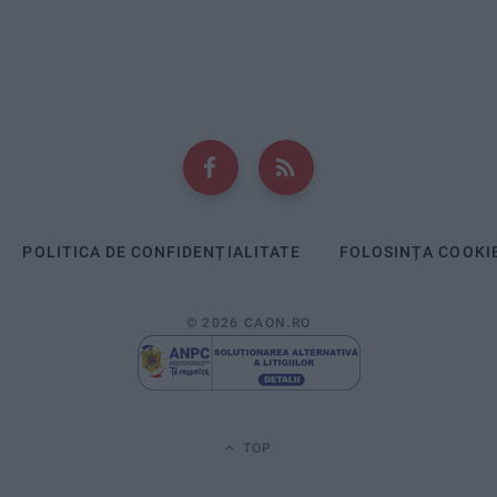
POLITICA DE CONFIDENȚIALITATE
FOLOSINȚA COOKI
© 2026 CAON.RO
TOP