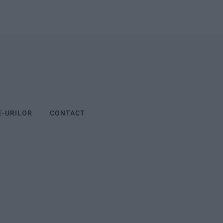
E-URILOR
CONTACT