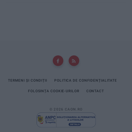
TERMENI ȘI CONDIȚII
POLITICA DE CONFIDENȚIALITATE
FOLOSINȚA COOKIE-URILOR
CONTACT
© 2026 CAON.RO