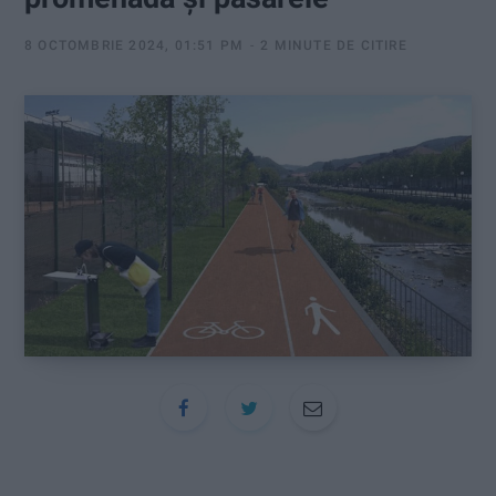
:
8 OCTOMBRIE 2024, 01:51 PM
2 MINUTE DE CITIRE