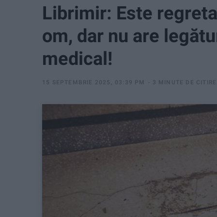
Librimir: Este regreta
om, dar nu are legătu
medical!
15 SEPTEMBRIE 2025, 03:39 PM
3 MINUTE DE CITIRE