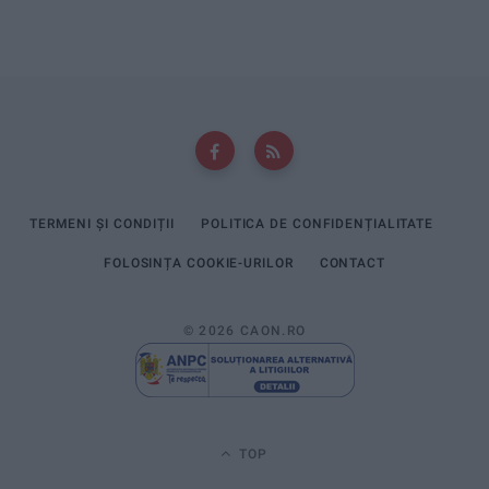
TERMENI ȘI CONDIȚII
POLITICA DE CONFIDENȚIALITATE
FOLOSINȚA COOKIE-URILOR
CONTACT
© 2026 CAON.RO
TOP