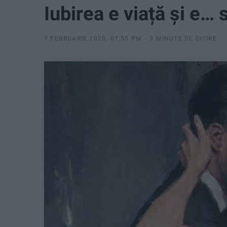
Iubirea e viață și e… 
9 FEBRUARIE 2020, 07:50 PM
3 MINUTE DE CITIRE