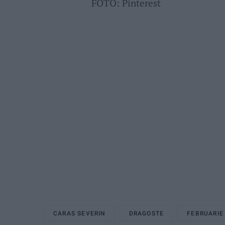
FOTO: Pinterest
CARAS SEVERIN
DRAGOSTE
FEBRUARIE