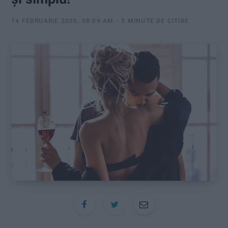
:
14 FEBRUARIE 2026, 08:09 AM
3 MINUTE DE CITIRE