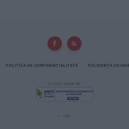
POLITICA DE CONFIDENȚIALITATE
FOLOSINȚA COOKI
© 2026 CAON.RO
TOP