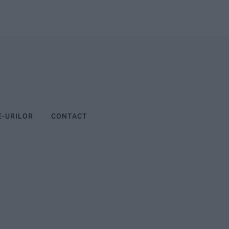
E-URILOR
CONTACT