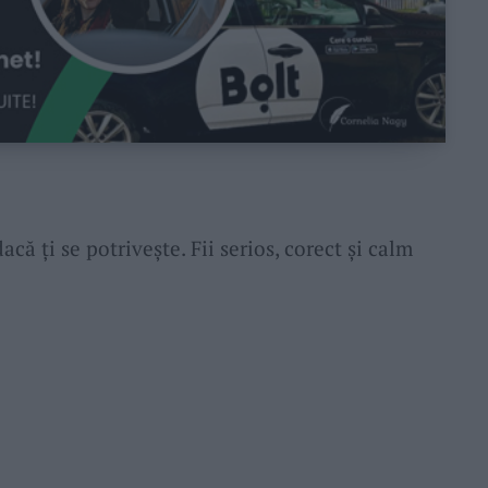
ă ți se potrivește. Fii serios, corect și calm