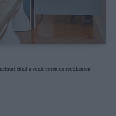
cintat când a venit vorba de rectificarea