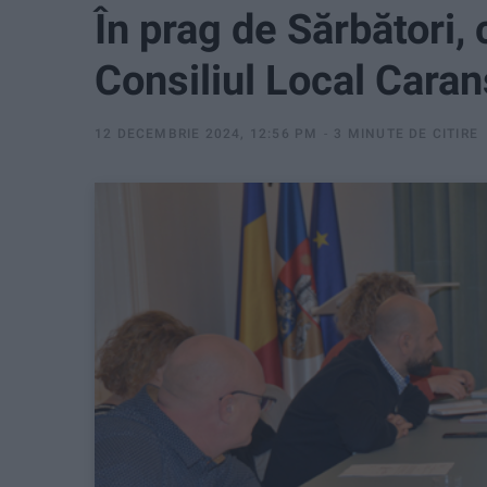
În prag de Sărbători, 
Consiliul Local Cara
12 DECEMBRIE 2024, 12:56 PM
3 MINUTE DE CITIRE