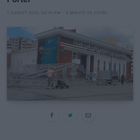
:
1 AUGUST 2022, 02:45 PM
3 MINUTE DE CITIRE