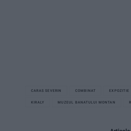
CARAS SEVERIN
COMBINAT
EXPOZITIE
KIRALY
MUZEUL BANATULUI MONTAN
Articol