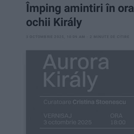
Împing amintiri în ora
ochii Király
3 OCTOMBRIE 2025, 10:09 AM
2 MINUTE DE CITIRE