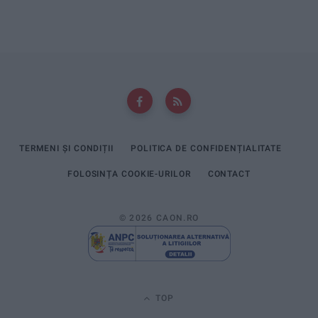
TERMENI ȘI CONDIȚII
POLITICA DE CONFIDENȚIALITATE
FOLOSINȚA COOKIE-URILOR
CONTACT
© 2026 CAON.RO
TOP