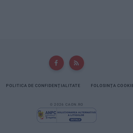
POLITICA DE CONFIDENȚIALITATE
FOLOSINȚA COOKI
© 2026 CAON.RO