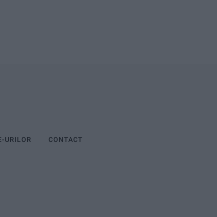
E-URILOR
CONTACT