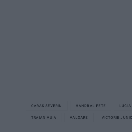
CARAS SEVERIN
HANDBAL FETE
LUCIA
TRAIAN VUIA
VALOARE
VICTORIE JUNI