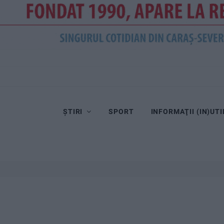
ȘTIRI
SPORT
INFORMAŢII (IN)UTI