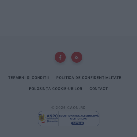
TERMENI ȘI CONDIȚII
POLITICA DE CONFIDENȚIALITATE
FOLOSINȚA COOKIE-URILOR
CONTACT
© 2026 CAON.RO