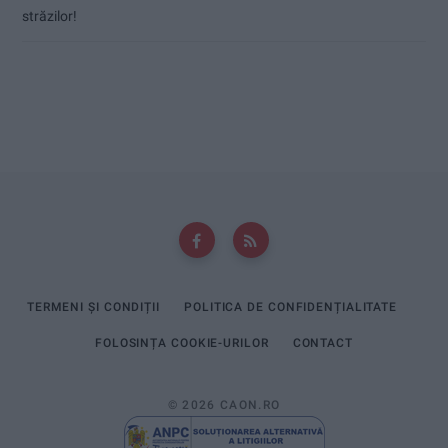
străzilor!
TERMENI ȘI CONDIȚII
POLITICA DE CONFIDENȚIALITATE
FOLOSINȚA COOKIE-URILOR
CONTACT
© 2026 CAON.RO