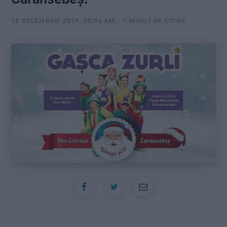
:
16 DECEMBRIE 2019, 09:06 AM
1 MINUT DE CITIRE