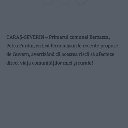
CARAȘ-SEVERIN – Primarul comunei Berzasca,
Petru Furdui, critică ferm măsurile recente propuse
de Guvern, avertizând că acestea riscă să afecteze
direct viața comunităților mici și rurale!