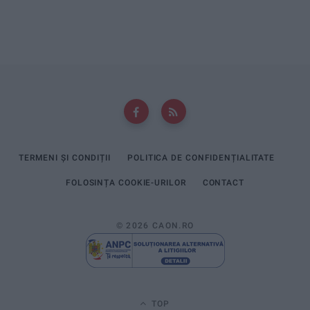
TERMENI ȘI CONDIȚII
POLITICA DE CONFIDENȚIALITATE
FOLOSINȚA COOKIE-URILOR
CONTACT
© 2026 CAON.RO
TOP