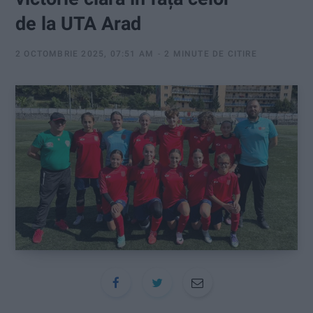
:
de la UTA Arad
2 OCTOMBRIE 2025, 07:51 AM
2 MINUTE DE CITIRE