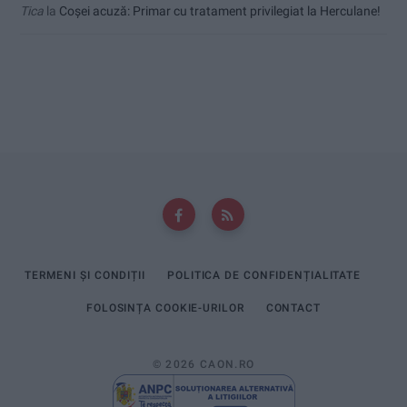
Tica
la
Coșei acuză: Primar cu tratament privilegiat la Herculane!
TERMENI ȘI CONDIȚII
POLITICA DE CONFIDENȚIALITATE
FOLOSINȚA COOKIE-URILOR
CONTACT
© 2026 CAON.RO