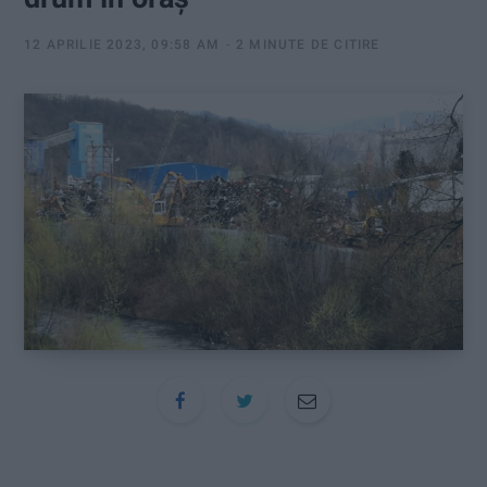
:
12 APRILIE 2023, 09:58 AM
2 MINUTE DE CITIRE