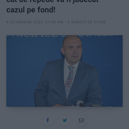
:
cazul pe fond!
4 OCTOMBRIE 2024, 01:09 PM
2 MINUTE DE CITIRE