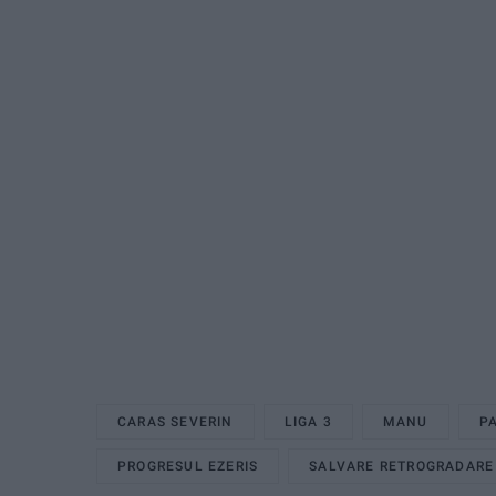
CARAS SEVERIN
LIGA 3
MANU
PA
PROGRESUL EZERIS
SALVARE RETROGRADARE