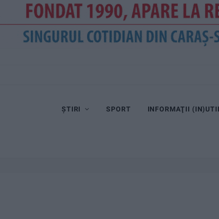
ȘTIRI
SPORT
INFORMAŢII (IN)UTI