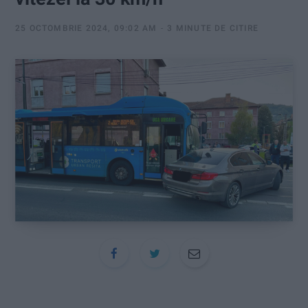
:
25 OCTOMBRIE 2024, 09:02 AM
3 MINUTE DE CITIRE