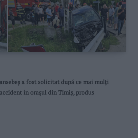
sebeș a fost solicitat după ce mai mulți
 accident în orașul din Timiș, produs