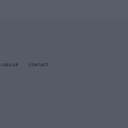
E-URILOR
CONTACT