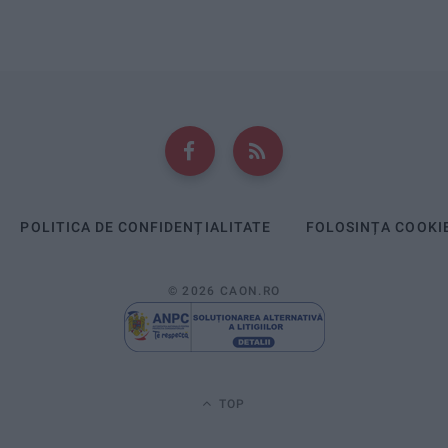
POLITICA DE CONFIDENȚIALITATE
FOLOSINȚA COOKI
© 2026 CAON.RO
TOP