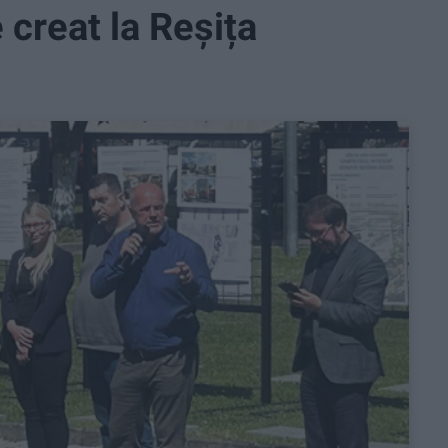
creat la Reșița