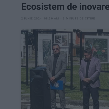
Ecosistem de inovare 
2 IUNIE 2024, 08:30 AM
3 MINUTE DE CITIRE