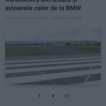
:
avioanele celor de la BMW
19 APRILIE 2024, 10:59 AM
2 MINUTE DE CITIRE