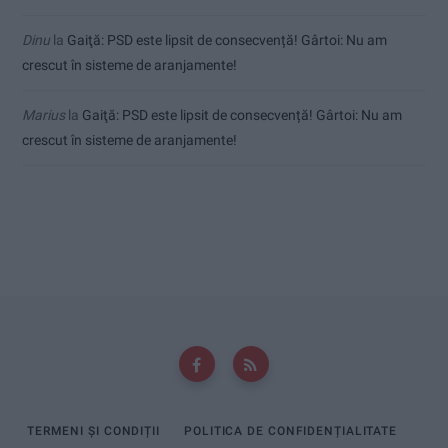
Dinu
la
Gaiţă: PSD este lipsit de consecvență! Gârtoi: Nu am
crescut în sisteme de aranjamente!
Marius
la
Gaiţă: PSD este lipsit de consecvență! Gârtoi: Nu am
crescut în sisteme de aranjamente!
TERMENI ȘI CONDIȚII
POLITICA DE CONFIDENȚIALITATE