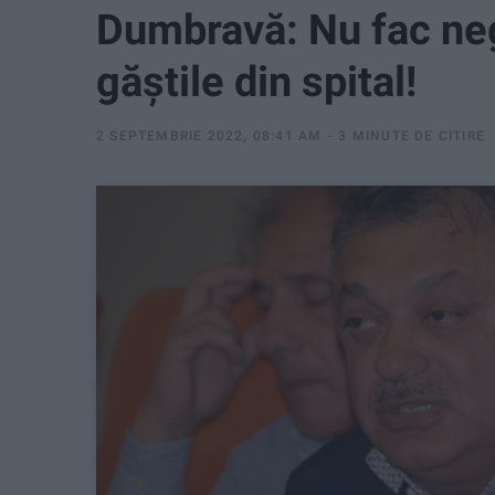
Dumbravă: Nu fac neg
găștile din spital!
2 SEPTEMBRIE 2022, 08:41 AM
3 MINUTE DE CITIRE