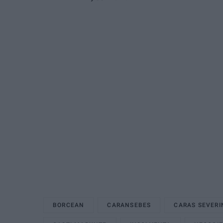
BORCEAN
CARANSEBES
CARAS SEVERI