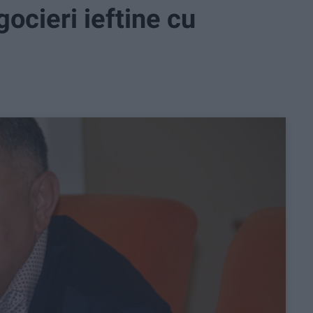
ocieri ieftine cu