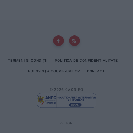
TERMENI ȘI CONDIȚII
POLITICA DE CONFIDENȚIALITATE
FOLOSINȚA COOKIE-URILOR
CONTACT
© 2026 CAON.RO
TOP