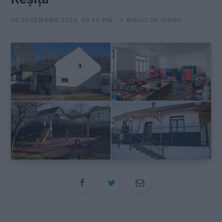
:
20 DECEMBRIE 2024, 03:56 PM
1 MINUT DE CITIRE