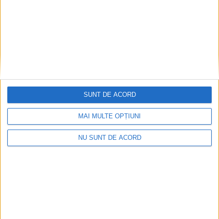
2026-08-05
SUNT DE ACORD
MAI MULTE OPȚIUNI
NU SUNT DE ACORD
2026-08-05