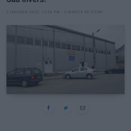
:
2 IANUARIE 2022, 12:26 PM
2 MINUTE DE CITIRE