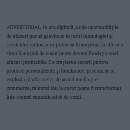
ADVERTORIAL. În era digitală, unde oportunitățile
de afaceri par să graviteze în jurul tehnologiei și
serviciilor online, s-ar putea să fii surprins să afli că o
simplă mașină de cusut poate deveni fundația unei
afaceri profitabile. Cu creșterea cererii pentru
produse personalizate și handmade, precum și cu
explozia platformelor de social media și e-
commerce, talentul tău la cusut poate fi transformat
într-o sursă semnificativă de venit.