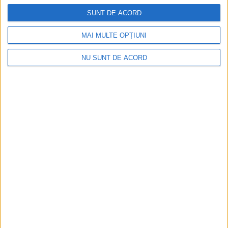
SUNT DE ACORD
MAI MULTE OPȚIUNI
Articole recomandate
NU SUNT DE ACORD