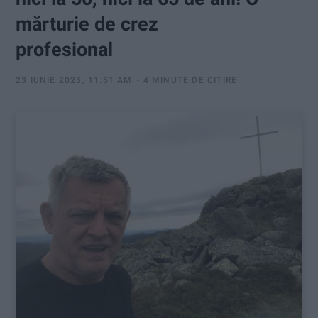
:
mărturie de crez
profesional
23 IUNIE 2023, 11:51 AM
4 MINUTE DE CITIRE