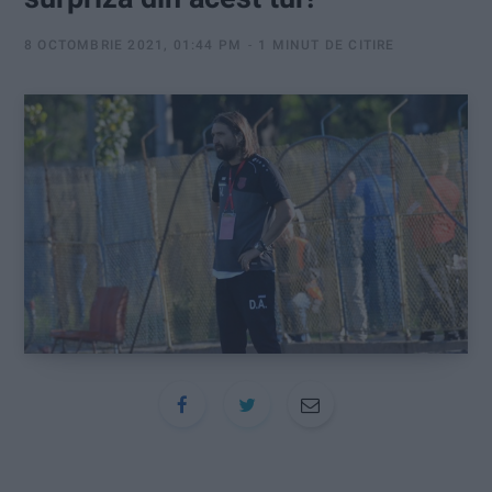
:
8 OCTOMBRIE 2021, 01:44 PM
1 MINUT DE CITIRE