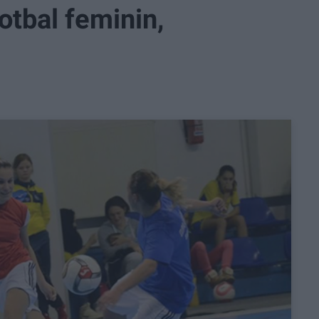
otbal feminin,