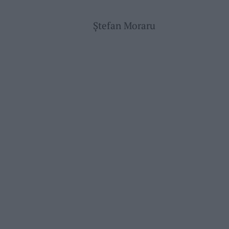
Ștefan Moraru