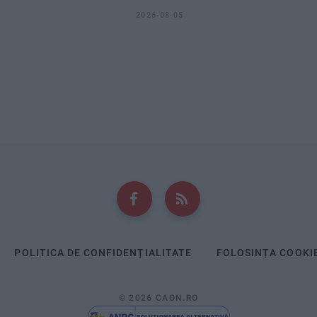
2026-08-05
POLITICA DE CONFIDENȚIALITATE
FOLOSINȚA COOKI
© 2026 CAON.RO