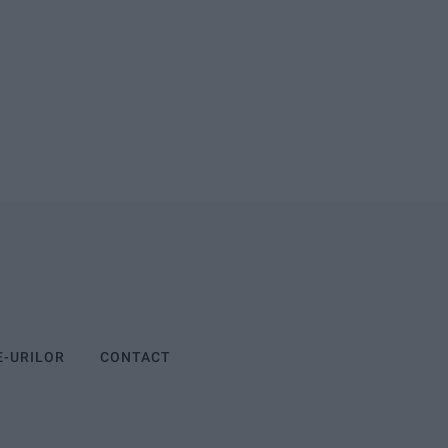
E-URILOR
CONTACT