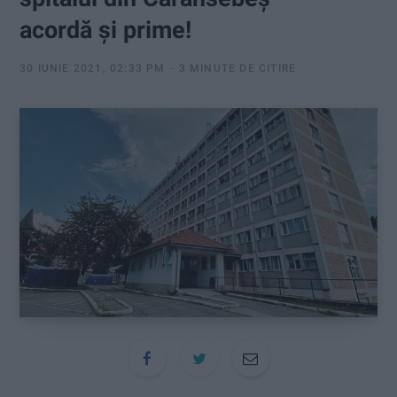
:
acordă și prime!
30 IUNIE 2021, 02:33 PM
3 MINUTE DE CITIRE